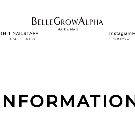
R
HIT NAIL
STAFF
Instagram
ネイル
スタッフ
インスタグラム
INFORMATIO