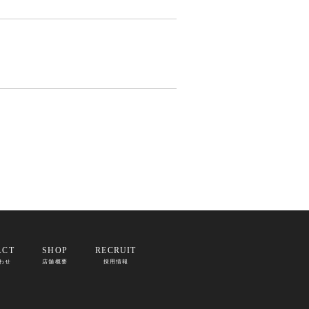
ACT
SHOP
RECRUIT
わせ
店舗概要
採用情報