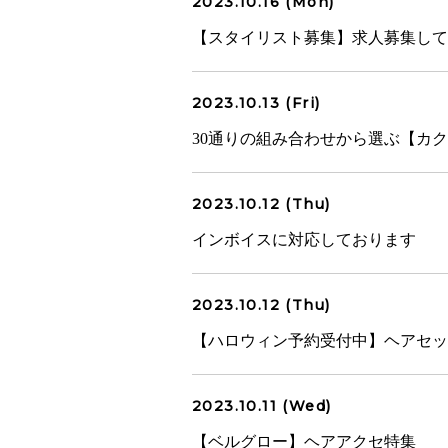
2023.10.16 (Mon)
【スタイリスト募集】求人募集して
2023.10.13 (Fri)
30通りの組み合わせから選ぶ【カ
2023.10.12 (Thu)
インボイスに対応しております
2023.10.12 (Thu)
【ハロウィン予約受付中】ヘアセット￥
2023.10.11 (Wed)
【ベルグロー】ヘアアクセ特集