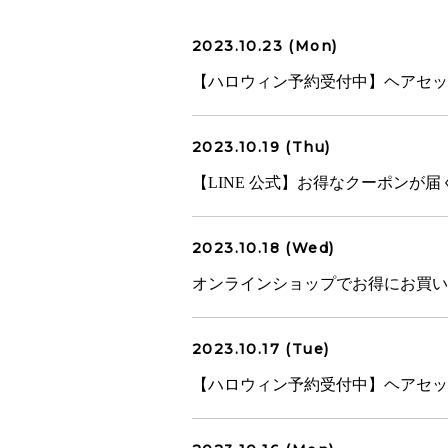
2023.10.23 (Mon)
【ハロウィン予約受付中】ヘアセット￥
2023.10.19 (Thu)
【LINE 公式】お得なクーポンが届
2023.10.18 (Wed)
オンラインショップでお得にお買い
2023.10.17 (Tue)
【ハロウィン予約受付中】ヘアセット￥