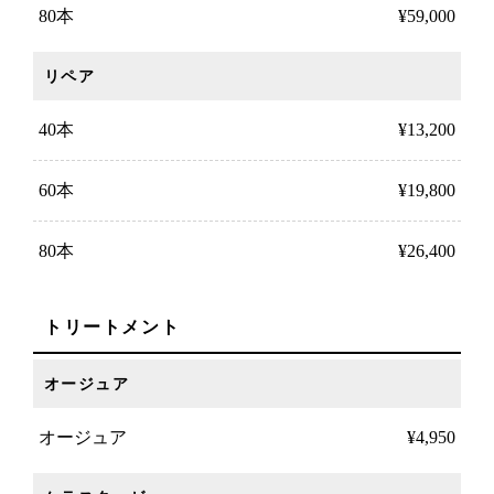
80本
¥59,000
リペア
40本
¥13,200
60本
¥19,800
80本
¥26,400
トリートメント
オージュア
オージュア
¥4,950