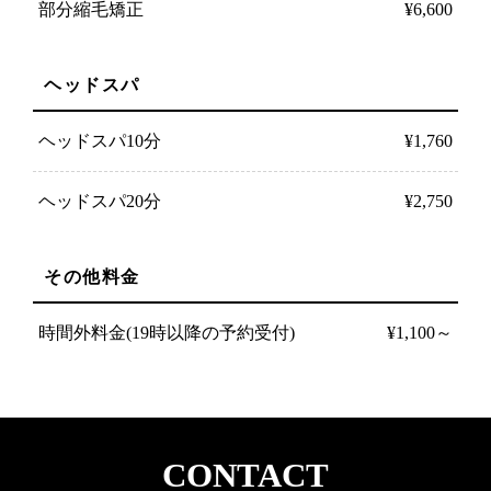
部分縮毛矯正
¥6,600
ヘッドスパ
ヘッドスパ10分
¥1,760
ヘッドスパ20分
¥2,750
その他料金
時間外料金(19時以降の予約受付)
¥1,100～
コース
デザインコース
※メンズ可能
CONTACT