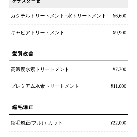
ケラスターゼ
カクテルトリートメント+水トリートメント
¥6,600
キャビアトリートメント
¥9,900
髪質改善
高濃度水素トリートメント
¥7,700
プレミアム水素トリートメント
¥11,000
縮毛矯正
縮毛矯正(フル)＋カット
¥22,000