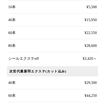
10本
¥5,500
40本
¥15,950
60本
¥22,550
80本
¥28,600
シールエクステoff
¥2,420～
次世代最新羽エクステ(カット込み)
40本
¥29,500
60本
¥44,250