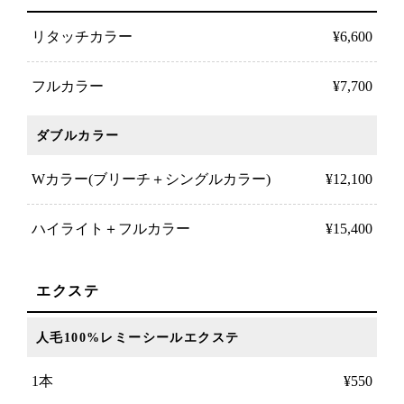
リタッチカラー
¥6,600
フルカラー
¥7,700
ダブルカラー
Wカラー(ブリーチ＋シングルカラー)
¥12,100
ハイライト＋フルカラー
¥15,400
エクステ
人毛100%レミーシールエクステ
1本
¥550