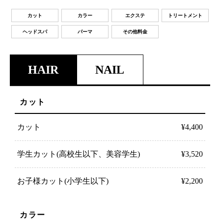
カット
カラー
エクステ
トリートメント
ヘッドスパ
パーマ
その他料金
HAIR
NAIL
カット
カット
¥4,400
学生カット(高校生以下、美容学生)
¥3,520
お子様カット(小学生以下)
¥2,200
カラー