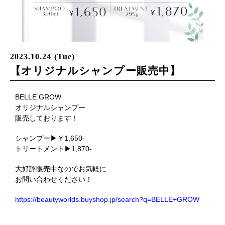
2023.10.24 (Tue)
【オリジナルシャンプー販売中】
BELLE GROW
オリジナルシャンプー
販売しております！
シャンプー▶￥1,650-
トリートメント▶1,870-
大好評販売中なのでお気軽に
お問い合わせください！
https://beautyworlds.buyshop.jp/search?q=BELLE+GROW