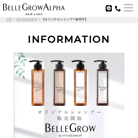

TOP
INFORMATION
【オリジナルシャンプー販売中】
INFORMATION