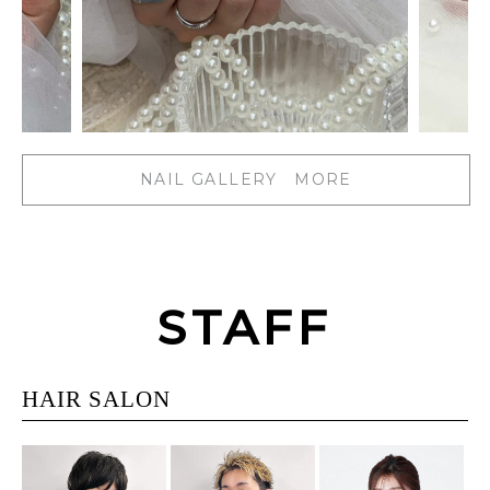
NAIL GALLERY MORE
STAFF
HAIR SALON