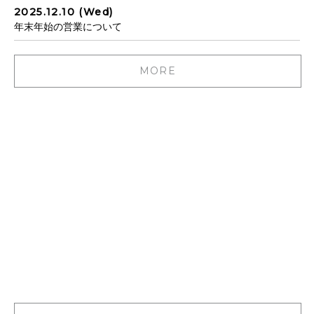
2025.12.10 (Wed)
年末年始の営業について
MORE