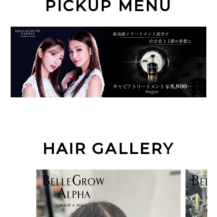
PICKUP MENU
HAIR GALLERY