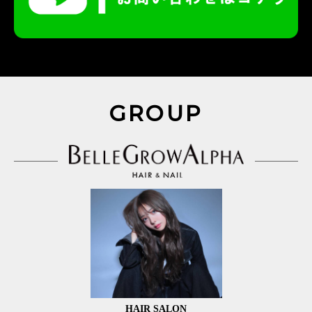
GROUP
HAIR SALON