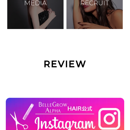
MEDIA
RECRUIT
REVIEW
INSTAGRAM