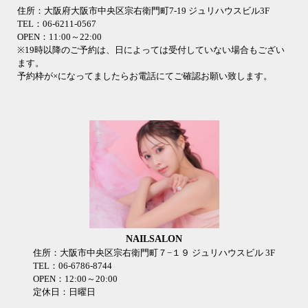
住所：大阪府大阪市中央区宗右衛門町7-19 ジュリハウスビル3F
TEL：06-6211-0567
OPEN：11:00～22:00
※19時以降のご予約は、日によっては受付していない場合もござい
ます。
予約枠が×になってましたらお電話にてご確認お願い致します。
NAILSALON
住所：大阪市中央区宗右衛門町７−１９ ジュリハウスビル 3F
TEL：06-6786-8744
OPEN：12:00～20:00
定休日：日曜日