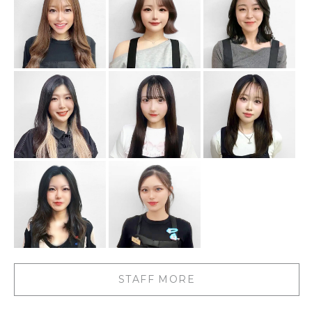
STAFF MORE