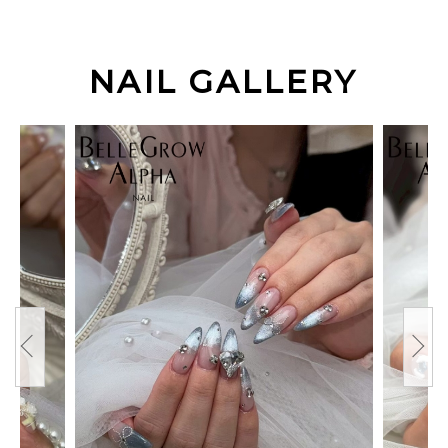
NAIL GALLERY