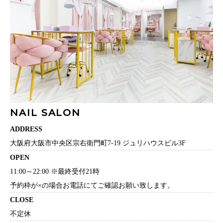
NAIL SALON
ADDRESS
大阪府大阪市中央区宗右衛門町7-19 ジュリハウスビル3F
OPEN
11:00～22:00 ※最終受付21時
予約枠が×の場合お電話にてご確認お願い致します。
CLOSE
不定休