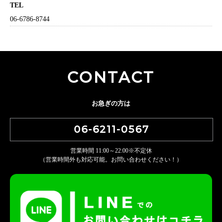
TEL
06-6786-8744
CONTACT
お急ぎの方は
06-6211-0567
営業時間 11:00～22:00※不定休
（営業時間外も対応可能。お問い合わせください！）
LI