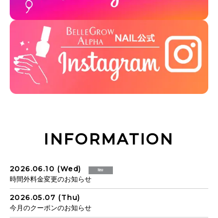
INSTAGRAM
INFORMATION
2026.06.10 (Wed)
New
時間外料金変更のお知らせ
2026.05.07 (Thu)
今月のクーポンのお知らせ