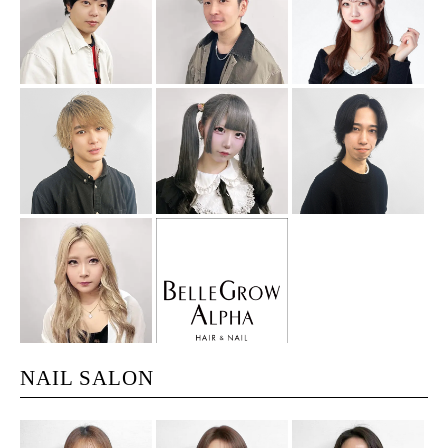
NAIL SALON