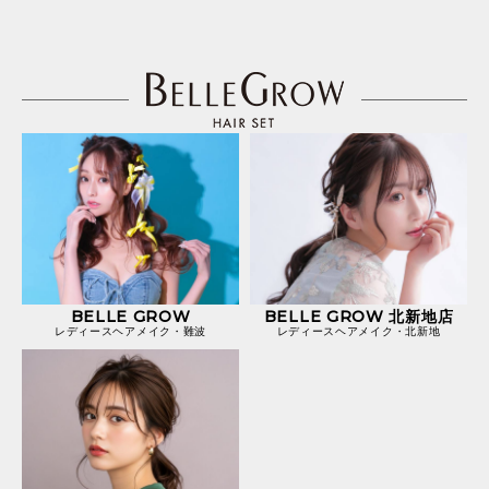
BELLE GROW
BELLE GROW 北新地店
レディースヘアメイク・難波
レディースヘアメイク・北新地