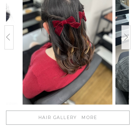
HAIR GALLERY MORE