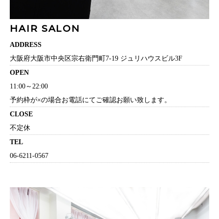
HAIR SALON
ADDRESS
大阪府大阪市中央区宗右衛門町7-19 ジュリハウスビル3F
OPEN
11:00～22:00
予約枠が×の場合お電話にてご確認お願い致します。
CLOSE
不定休
TEL
06-6211-0567