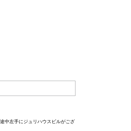
途中左手にジュリハウスビルがござ