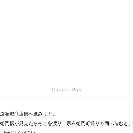
Google Map
道頓堀商店街へ進みます。
衛門橋が見えたらそこを渡り、宗右衛門町通り方面へ進むと、
お上がりください。