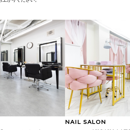
NAIL SALON