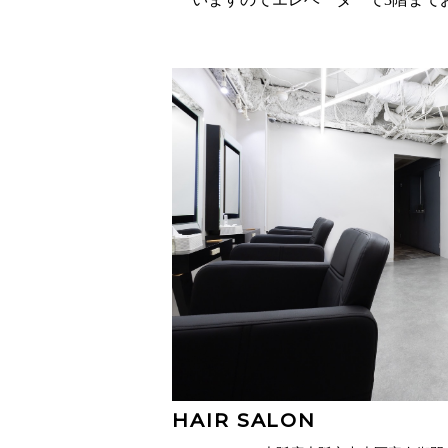
HAIR SALON