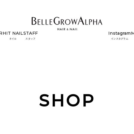
R
HIT NAIL
STAFF
Instagram
ネイル
スタッフ
インスタグラム
SHOP