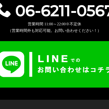
06-6211-056

営業時間 11:00～22:00※不定休
（営業時間外も対応可能。お問い合わせください！）