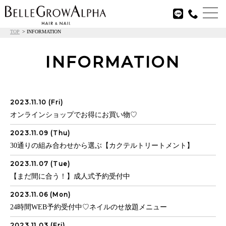

TOP
INFORMATION
INFORMATION
2023.11.10 (Fri)
オンラインショップでお得にお買い物♡
2023.11.09 (Thu)
30通りの組み合わせから選ぶ【カクテルトリートメント】
2023.11.07 (Tue)
【まだ間に合う！】成人式予約受付中
2023.11.06 (Mon)
24時間WEB予約受付中♡ネイルのせ放題メニュー
2023.11.03 (Fri)