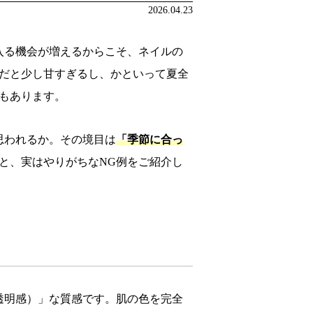
2026.04.23
入る機会が増えるからこそ、ネイルの
だと少し甘すぎるし、かといって夏全
もあります。
思われるか。その境目は
「季節に合っ
と、実はやりがちなNG例をご紹介し
透明感）」な質感です。肌の色を完全