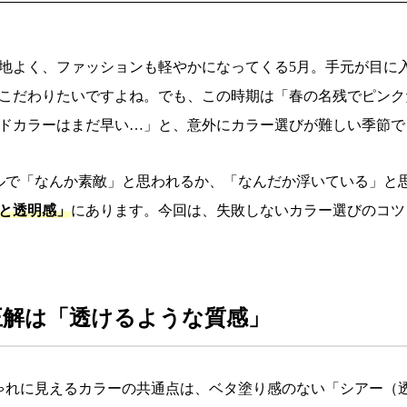
地よく、ファッションも軽やかになってくる5月。手元が目に
こだわりたいですよね。でも、この時期は「春の名残でピンク
ドカラーはまだ早い…」と、意外にカラー選びが難しい季節で
ルで「なんか素敵」と思われるか、「なんだか浮いている」と
と透明感」
にあります。今回は、失敗しないカラー選びのコツ
正解は「透けるような質感」
ゃれに見えるカラーの共通点は、ベタ塗り感のない「シアー（