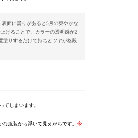
、表面に曇りがあると5月の爽やかな
上げることで、カラーの透明感が2
度塗りするだけで持ちとツヤが格段
ってしまいます。
かな服装から浮いて見えがちです。
今