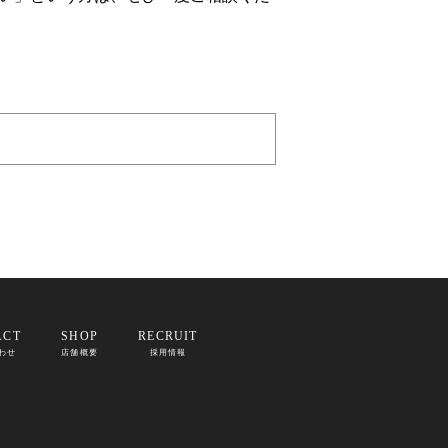
ACT
SHOP
RECRUIT
わせ
店舗概要
採用情報