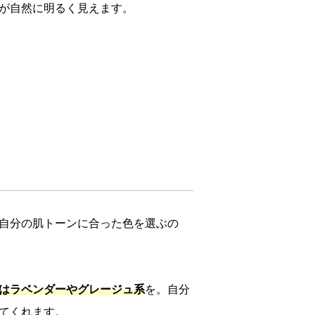
が自然に明るく見えます。
自分の肌トーンに合った色を選ぶの
はラベンダーやグレージュ系
を。自分
てくれます。