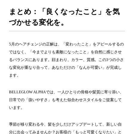
まとめ：「良くなったこと」を気
づかせる変化を。
5月のヘアチェンジの正解は、「変わったこと」をアピールするの
ではなく、「今までよりも素敵になったこと」を自然に感じさせ
るバランスにあります。顔まわり、カラー、質感。この3つの小さ
な変化が重なり合って、あなただけの「なんか可愛い」が完成し
ます。
BELLEGLOW ALPHAでは、一人ひとりの骨格や髪質に寄り添い、
日常での「扱いやすさ」も考えた似合わせスタイルをご提案して
います。
季節が移り変わる今、髪を少しだけアップデートして、新しい自
分に出会ってみませんか？お客様の「もっと可愛くなりたい」と