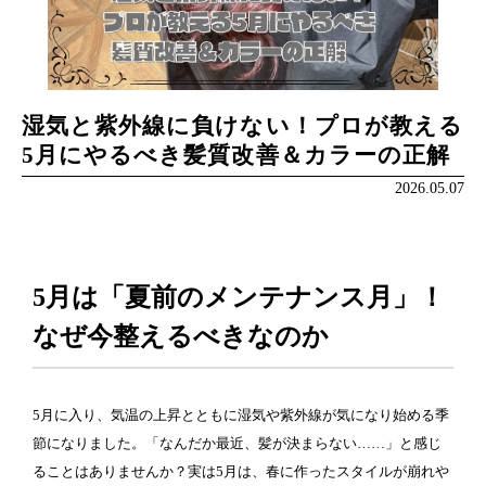
湿気と紫外線に負けない！プロが教える
5月にやるべき髪質改善＆カラーの正解
2026.05.07
5月は「夏前のメンテナンス月」！
なぜ今整えるべきなのか
5月に入り、気温の上昇とともに湿気や紫外線が気になり始める季
節になりました。「なんだか最近、髪が決まらない……」と感じ
ることはありませんか？実は5月は、春に作ったスタイルが崩れや