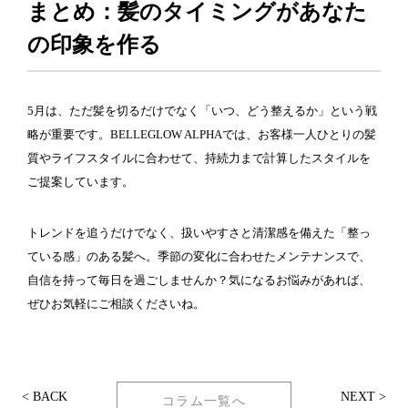
まとめ：髪のタイミングがあなた
の印象を作る
5月は、ただ髪を切るだけでなく「いつ、どう整えるか」という戦
略が重要です。BELLEGLOW ALPHAでは、お客様一人ひとりの髪
質やライフスタイルに合わせて、持続力まで計算したスタイルを
ご提案しています。
トレンドを追うだけでなく、扱いやすさと清潔感を備えた「整っ
ている感」のある髪へ。季節の変化に合わせたメンテナンスで、
自信を持って毎日を過ごしませんか？気になるお悩みがあれば、
ぜひお気軽にご相談くださいね。
< BACK
NEXT >
コラム一覧へ