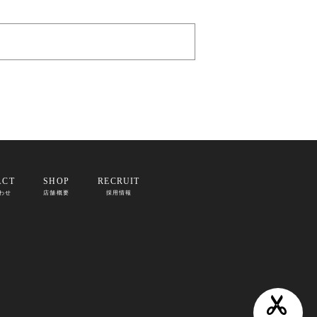
ACT
SHOP
RECRUIT
わせ
店舗概要
採用情報
