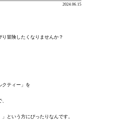
2024.06.15
ぴり冒険したくなりませんか？
ルクティー」を
で、
！」という方にぴったりなんです。