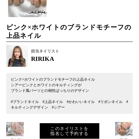
ピンク×ホワイトのブランドモチーフの
上品ネイル
担当ネイリスト
RIRIKA
ピンク×ホワイトのブランドモチーフの上品ネイル
シアーピンクとホワイトのキルティングが
ブランド風パーツとの相性ばっちりのデザイン
#ブランドネイル #上品ネイル #かわいいネイル #リボンネイル #
キルティングデザイン #シアー
このネイリストを
指名して予約する