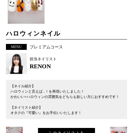
ハロウィンネイル
MENU
プレミアムコース
担当ネイリスト
RENON
【ネイル紹介】
ハロウィンと言えば...！を再現いたしました！
かわいい×ハロウィンの雰囲気をどちらも欲しい方におすすめです！
【ネイリスト紹介】
オタクの『可愛い』をお手伝いいたします！