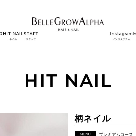
R
HIT NAIL
STAFF
Instagram
ネイル
スタッフ
インスタグラム
HIT NAIL
柄ネイル
MENU
プレミアムコース