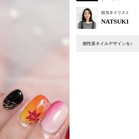
担当ネイリスト
NATSUKI
個性派ネイルデザインを♪