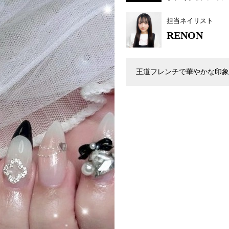
担当ネイリスト
RENON
王道フレンチで華やかな印象