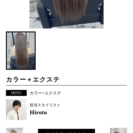
カラー＋エクステ
MENU
カラー+エクステ
担当スタイリスト
Hiroto