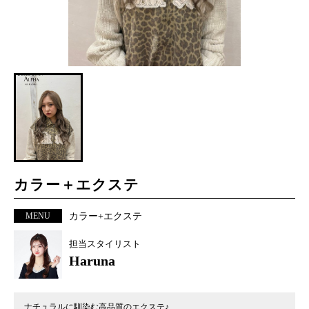
カラー＋エクステ
MENU
カラー+エクステ
担当スタイリスト
Haruna
ナチュラルに馴染む高品質のエクステ♪