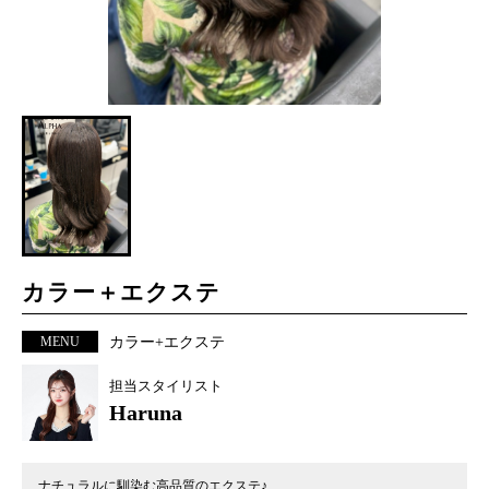
カラー＋エクステ
MENU
カラー+エクステ
担当スタイリスト
Haruna
ナチュラルに馴染む高品質のエクステ♪