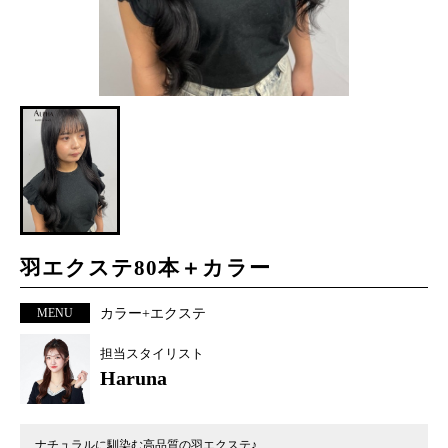
羽エクステ80本＋カラー
MENU
カラー+エクステ
担当スタイリスト
Haruna
ナチュラルに馴染む高品質の羽エクステ♪