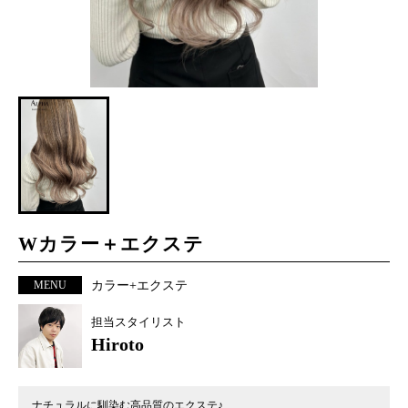
Wカラー＋エクステ
MENU
カラー+エクステ
担当スタイリスト
Hiroto
ナチュラルに馴染む高品質のエクステ♪