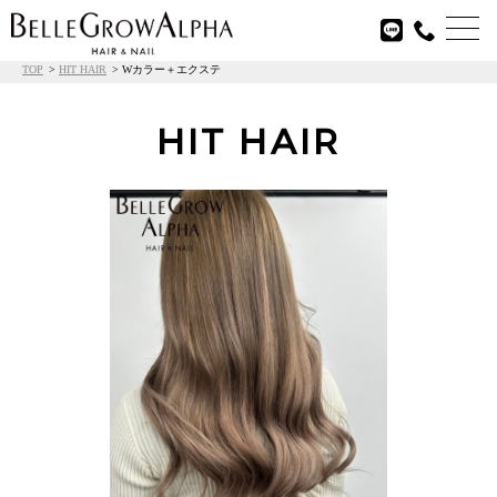

TOP
HIT HAIR
Wカラー＋エクステ
HIT HAIR