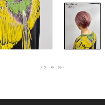
スタイル一覧へ