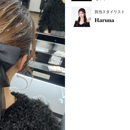
担当スタイリスト
Haruna