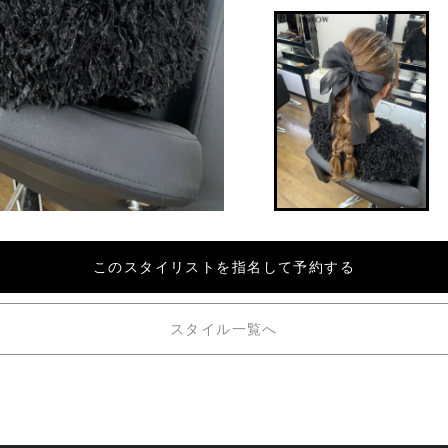
このスタイリストを
指名して予約する
スタイル一覧へ