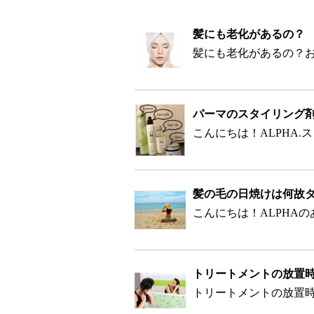
髪にも老化があるの？
パーマのスタイリング
髪の毛の日焼けは何故
トリートメントの放置