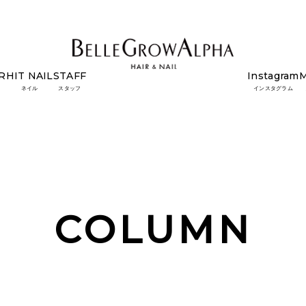
R
HIT NAIL
STAFF
Instagram
ネイル
スタッフ
インスタグラム
COLUMN