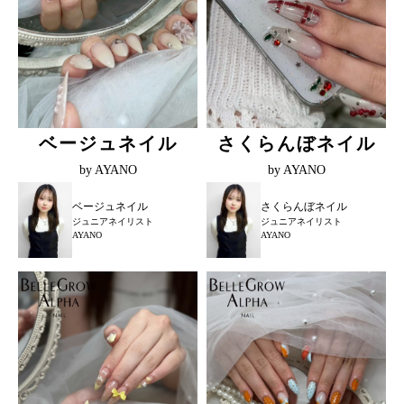
ベージュネイル
さくらんぼネイル
by AYANO
by AYANO
ベージュネイル
さくらんぼネイル
ジュニアネイリスト
ジュニアネイリスト
AYANO
AYANO