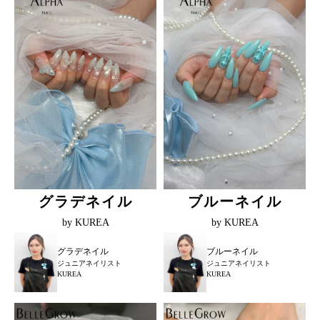
グラデネイル
ブルーネイル
by KUREA
by KUREA
グラデネイル
ブルーネイル
ジュニアネイリスト
ジュニアネイリスト
KUREA
KUREA