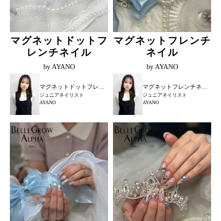
マグネットドットフ
マグネットフレンチ
レンチネイル
ネイル
by AYANO
by AYANO
マグネットドットフレンチネイル
マグネットフレンチネイル
ジュニアネイリスト
ジュニアネイリスト
AYANO
AYANO