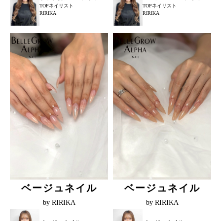
TOPネイリスト
TOPネイリスト
RIRIKA
RIRIKA
ベージュネイル
ベージュネイル
by RIRIKA
by RIRIKA