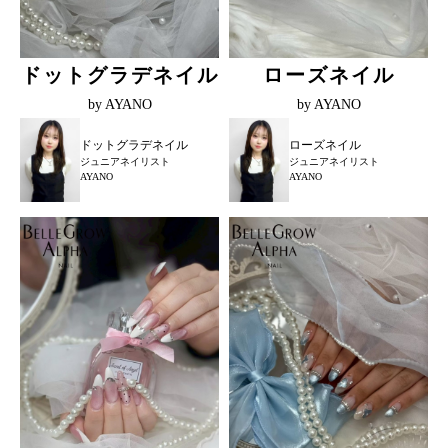
ドットグラデネイル
ローズネイル
by AYANO
by AYANO
ドットグラデネイル
ローズネイル
ジュニアネイリスト
ジュニアネイリスト
AYANO
AYANO