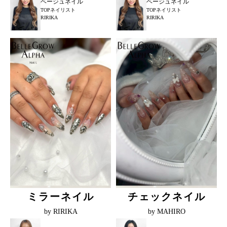
ベージュネイル
ベージュネイル
TOPネイリスト
TOPネイリスト
RIRIKA
RIRIKA
ミラーネイル
チェックネイル
by RIRIKA
by MAHIRO