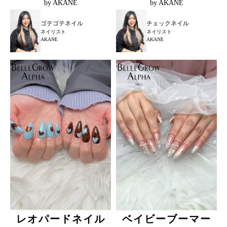
by AKANE
by AKANE
ゴテゴテネイル
チェックネイル
ネイリスト
ネイリスト
AKANE
AKANE
レオパードネイル
ベイビーブーマー