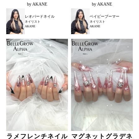
by AKANE
by AKANE
レオパードネイル
ベイビーブーマー
ネイリスト
ネイリスト
AKANE
AKANE
ラメフレンチネイル
マグネットグラデネ