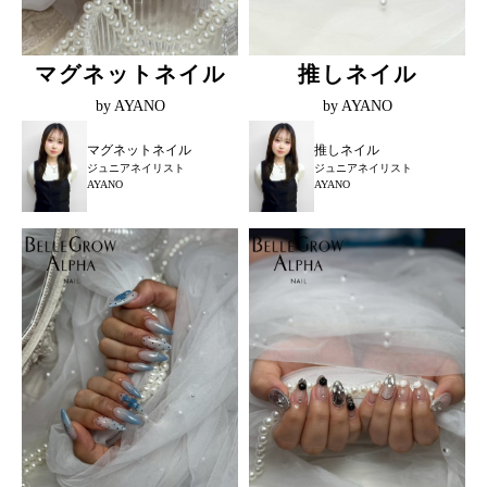
マグネットネイル
推しネイル
by AYANO
by AYANO
マグネットネイル
推しネイル
ジュニアネイリスト
ジュニアネイリスト
AYANO
AYANO