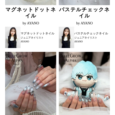
マグネットドットネ
パステルチェックネ
イル
イル
by AYANO
by AYANO
マグネットドットネイル
パステルチェックネイル
ジュニアネイリスト
ジュニアネイリスト
AYANO
AYANO