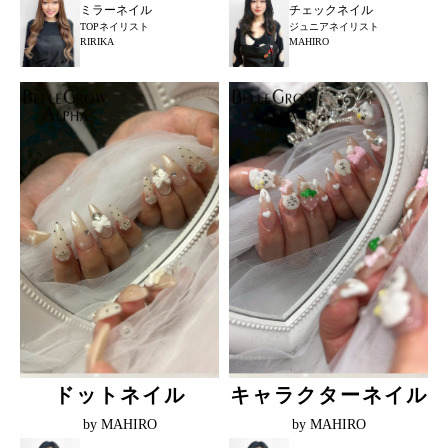
ミラーネイル
チェックネイル
TOPネイリスト
ジュニアネイリスト
RIRIKA
MAHIRO
ドットネイル
キャラクターネイル
by MAHIRO
by MAHIRO