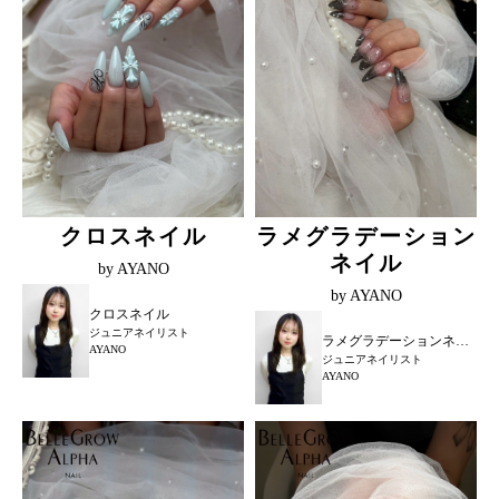
クロスネイル
ラメグラデーション
ネイル
by AYANO
by AYANO
クロスネイル
ジュニアネイリスト
ラメグラデーションネイル
AYANO
ジュニアネイリスト
AYANO