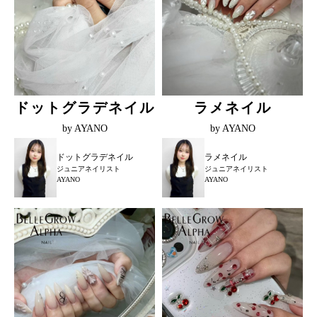
ドットグラデネイル
ラメネイル
by AYANO
by AYANO
ドットグラデネイル
ラメネイル
ジュニアネイリスト
ジュニアネイリスト
AYANO
AYANO