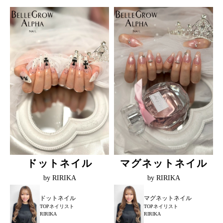
ドットネイル
マグネットネイル
by RIRIKA
by RIRIKA
ドットネイル
マグネットネイル
TOPネイリスト
TOPネイリスト
RIRIKA
RIRIKA