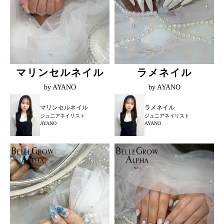
マリンセルネイル
ラメネイル
by AYANO
by AYANO
マリンセルネイル
ラメネイル
ジュニアネイリスト
ジュニアネイリスト
AYANO
AYANO