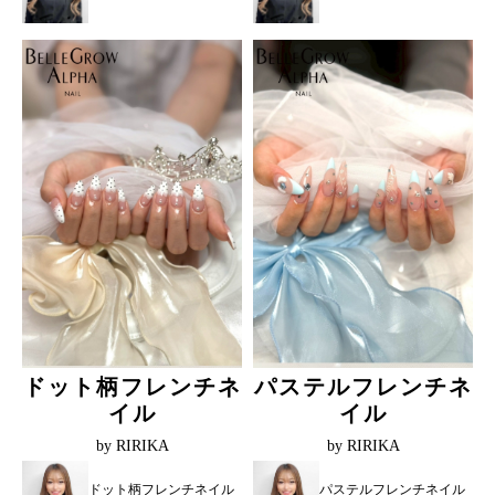
ドット柄フレンチネ
パステルフレンチネ
イル
イル
by RIRIKA
by RIRIKA
ドット柄フレンチネイル
パステルフレンチネイル