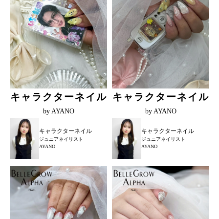
キャラクターネイル
キャラクターネイル
by AYANO
by AYANO
キャラクターネイル
キャラクターネイル
ジュニアネイリスト
ジュニアネイリスト
AYANO
AYANO