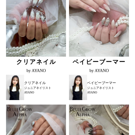
クリアネイル
ベイビーブーマー
by AYANO
by AYANO
クリアネイル
ベイビーブーマー
ジュニアネイリスト
ジュニアネイリスト
AYANO
AYANO