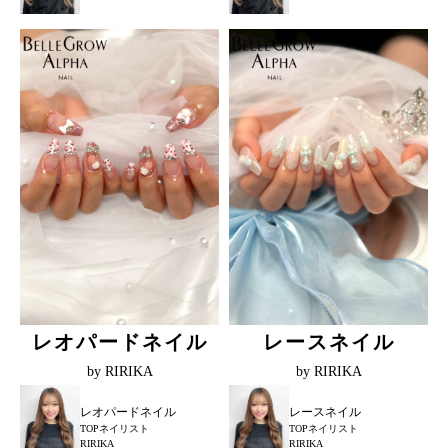
レオパードネイル
レースネイル
by RIRIKA
by RIRIKA
レオパードネイル
レースネイル
TOPネイリスト
TOPネイリスト
RIRIKA
RIRIKA