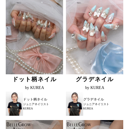
ドット柄ネイル
グラデネイル
by KUREA
by KUREA
ドット柄ネイル
グラデネイル
ジュニアネイリスト
ジュニアネイリスト
KUREA
KUREA