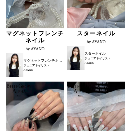
マグネットフレンチ
スターネイル
ネイル
by AYANO
by AYANO
スターネイル
ジュニアネイリスト
マグネットフレンチネイル
AYANO
ジュニアネイリスト
AYANO