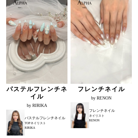
パステルフレンチネ
フレンチネイル
イル
by RENON
by RIRIKA
フレンチネイル
ネイリスト
パステルフレンチネイル
RENON
TOPネイリスト
RIRIKA