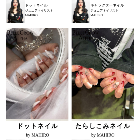
ドットネイル
キャラクターネイル
ジュニアネイリスト
ジュニアネイリスト
MAHIRO
MAHIRO
ドットネイル
たらしこみネイル
by MAHIRO
by MAHIRO