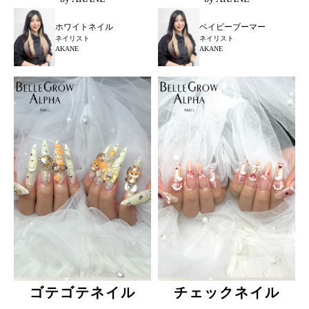
ホワイトネイル
ベイビーブーマー
ネイリスト
ネイリスト
AKANE
AKANE
ゴテゴテネイル
チェックネイル