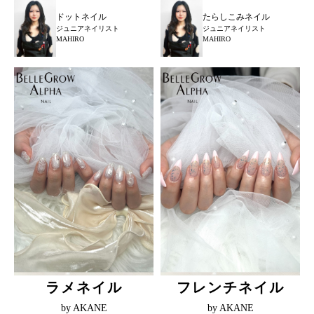
ドットネイル
たらしこみネイル
ジュニアネイリスト
ジュニアネイリスト
MAHIRO
MAHIRO
ラメネイル
フレンチネイル
by AKANE
by AKANE