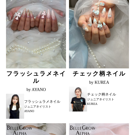
フラッシュラメネイ
チェック柄ネイル
ル
by KUREA
by AYANO
チェック柄ネイル
ジュニアネイリスト
フラッシュラメネイル
KUREA
ジュニアネイリスト
AYANO