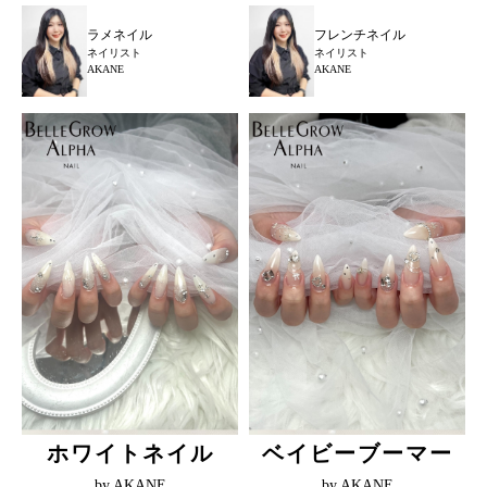
ラメネイル
フレンチネイル
ネイリスト
ネイリスト
AKANE
AKANE
ホワイトネイル
ベイビーブーマー
by AKANE
by AKANE