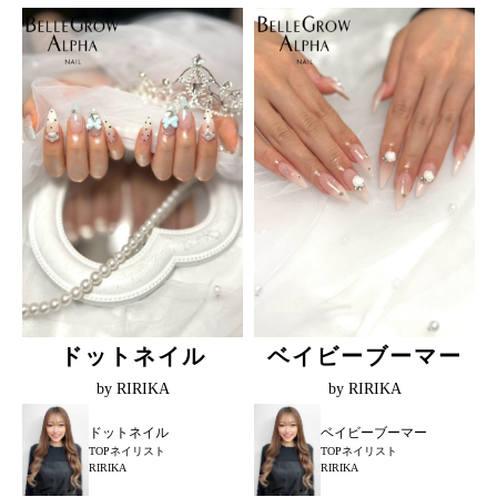
ドットネイル
ベイビーブーマー
by RIRIKA
by RIRIKA
ドットネイル
ベイビーブーマー
TOPネイリスト
TOPネイリスト
RIRIKA
RIRIKA