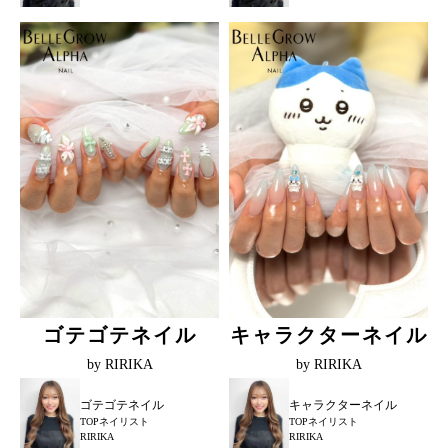
ゴテゴテネイル
キャラクターネイル
by RIRIKA
by RIRIKA
ゴテゴテネイル
キャラクターネイル
TOPネイリスト
TOPネイリスト
RIRIKA
RIRIKA