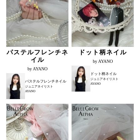
パステルフレンチネ
ドット柄ネイル
イル
by AYANO
by AYANO
ドット柄ネイル
ジュニアネイリスト
パステルフレンチネイル
AYANO
ジュニアネイリスト
AYANO